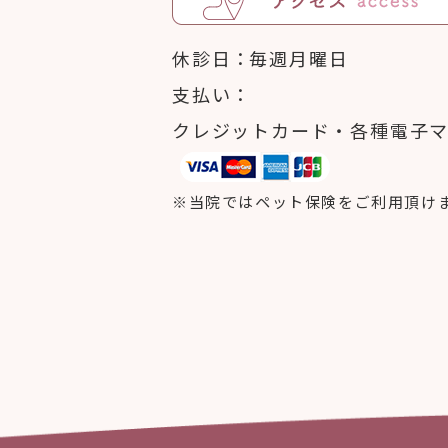
休診日
毎週月曜日
支払い
クレジットカード・各種電子
※当院ではペット保険をご利用頂け