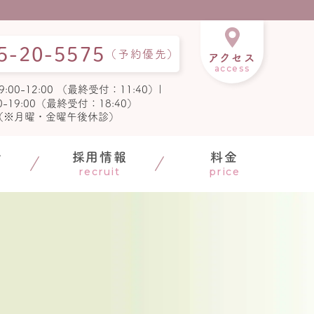
5-
20-
5575
（予約優先）
アクセス
access
9:00-12:00 （最終受付：11:40）|
00-19:00（最終受付：18:40）
（※月曜・金曜午後休診）
介
採用情報
料金
recruit
price