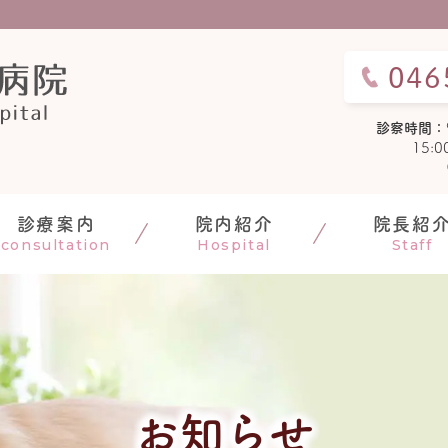
046
診察時間：
15:
診療案内
院内紹介
院長紹
consultation
Hospital
Staff
お知らせ