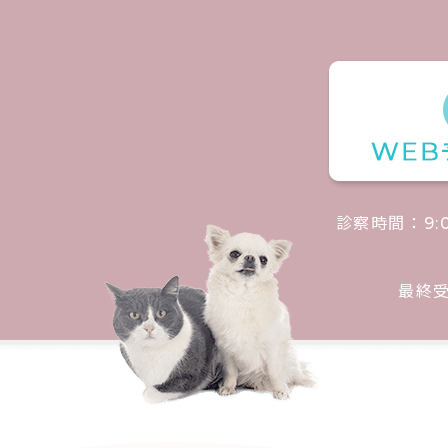
診察時間：
9:
最終