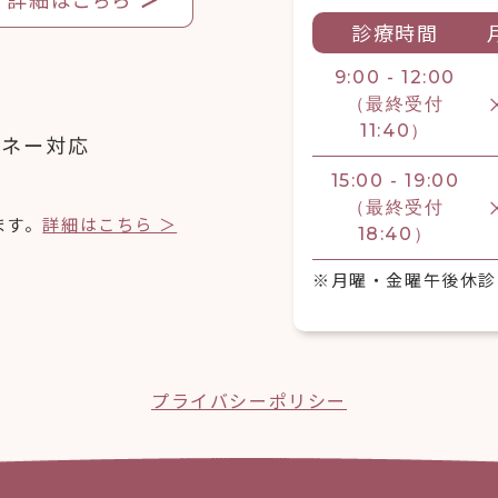
診療時間
9:00 - 12:00
（最終受付
11:40）
マネー対応
15:00 - 19:00
（最終受付
ます。
詳細はこちら ＞
18:40）
※月曜・金曜午後休診
プライバシーポリシー