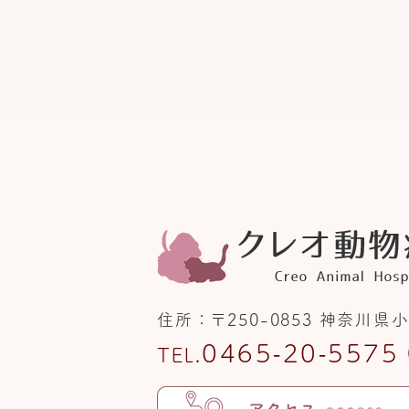
住所
〒250-0853
神奈川県小
0465-20-5575
TEL.