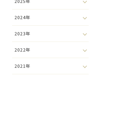
2025年
2024年
2023年
2022年
2021年