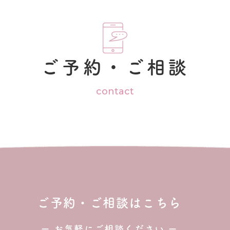
ご予約・ご相談
contact
ご予約・ご相談はこちら
ー お気軽にご相談ください ー