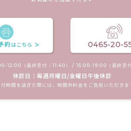
0465-20-5
00-12:00（最終受付：11:40） / 15:00-19:00（最終受
休診日：毎週月曜日/金曜日午後休診
受付時間を過ぎた際には、時間外料金をご負担いただきま