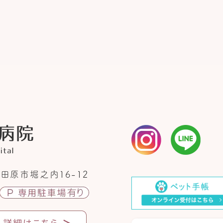
田原市堀之内16-12