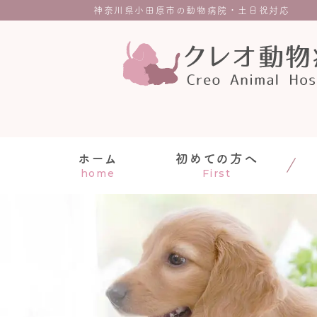
神奈川県小田原市の動物病院・土日祝対応
ホーム
初めての方へ
home
First