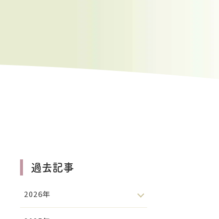
過去記事
2026年