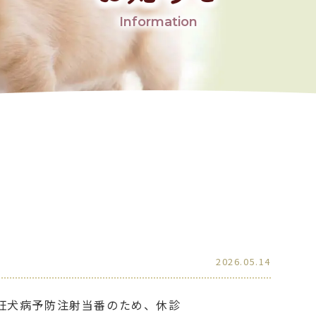
Information
2026.05.14
、狂犬病予防注射当番のため、休診