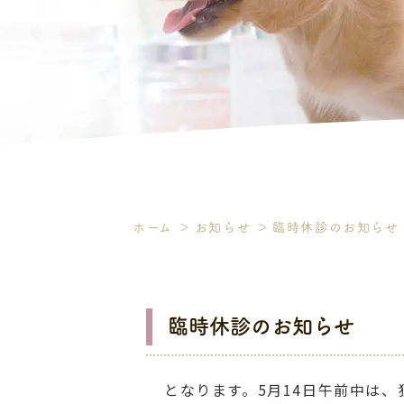
ホーム
お知らせ
臨時休診のお知らせ
臨時休診のお知らせ
となります。5月14日午前中は