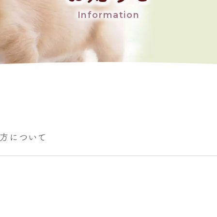
Information
方について