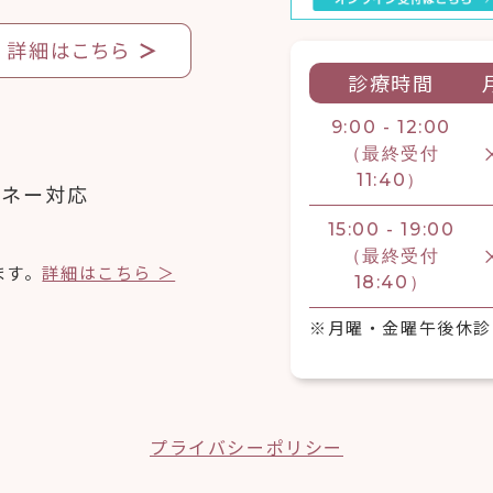
診療時間
9:00 - 12:00
（最終受付
11:40）
マネー対応
15:00 - 19:00
（最終受付
ます。
詳細はこちら ＞
18:40）
※月曜・金曜午後休診
プライバシーポリシー