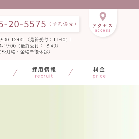
5-
20-
5575
（予約優先）
アクセス
access
9:00-12:00 （最終受付：11:40）|
00-19:00（最終受付：18:40）
（※月曜・金曜午後休診）
介
採用情報
料金
recruit
price