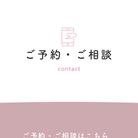
ご予約・ご相談
contact
ご予約・ご相談はこちら