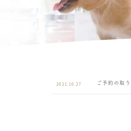
ご予約の取り
2021.10.27