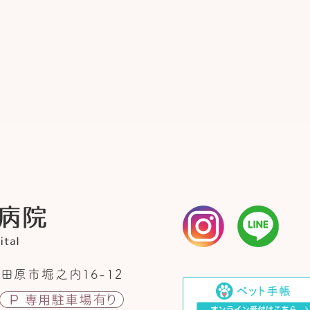
田原市堀之内16-12