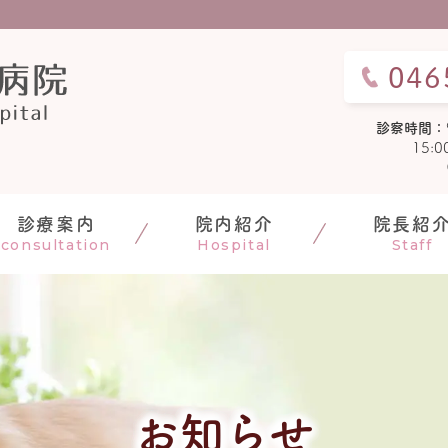
046
診察時間：
15:
診療案内
院内紹介
院長紹
consultation
Hospital
Staff
お知らせ