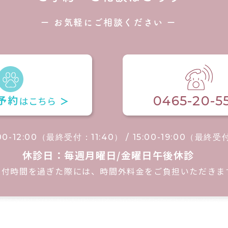
ー お気軽にご相談ください ー
0465-20-5
00-12:00（最終受付：11:40） / 15:00-19:00（最終受
休診日：毎週月曜日/金曜日午後休診
受付時間を過ぎた際には、時間外料金をご負担いただきま