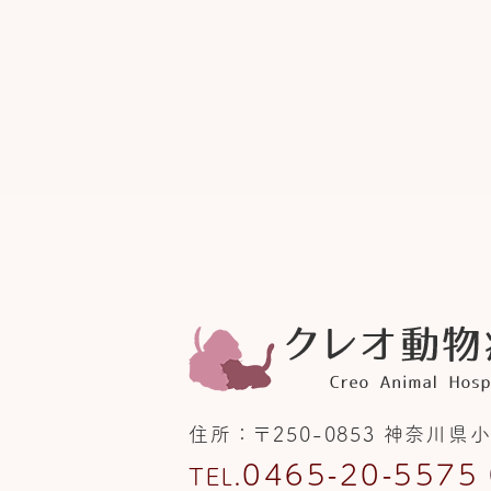
住所
〒250-0853
神奈川県小
0465-20-5575
TEL.