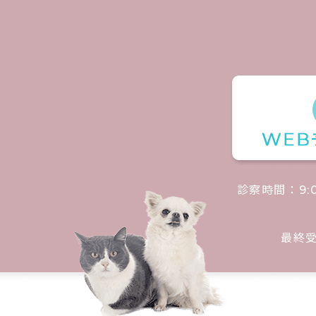
診察時間：
9:
最終