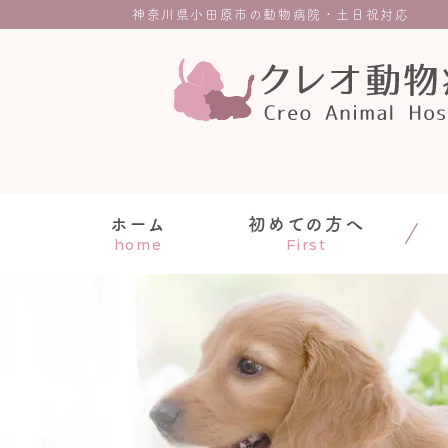
神奈川県小田原市の動物病院・土日祝対応
ホーム
初めての方へ
home
First