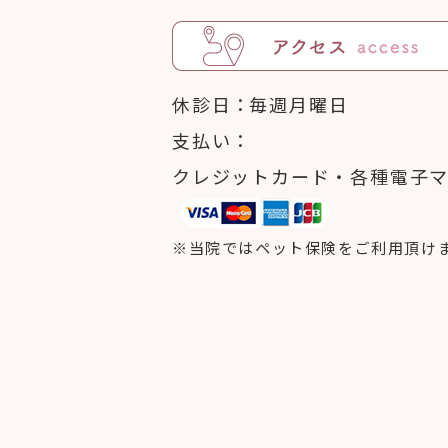
休診日
毎週月曜日
支払い
クレジットカード・各種電子
※当院ではペット保険をご利用頂け