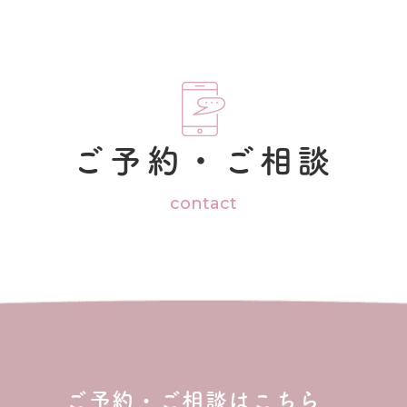
ご予約・ご相談
contact
ご予約・ご相談はこちら