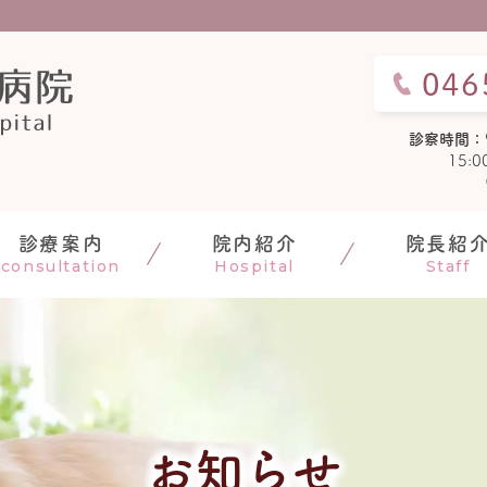
046
診察時間：
15:
診療案内
院内紹介
院長紹
consultation
Hospital
Staff
お知らせ