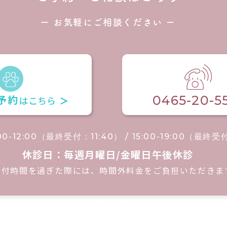
ー お気軽にご相談ください ー
0465-20-5
00-12:00（最終受付：11:40） / 15:00-19:00（最終受
休診日：毎週月曜日/金曜日午後休診
受付時間を過ぎた際には、時間外料金をご負担いただきま