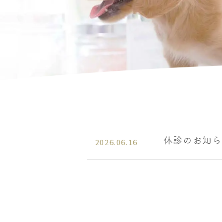
休診のお知ら
2026.06.16