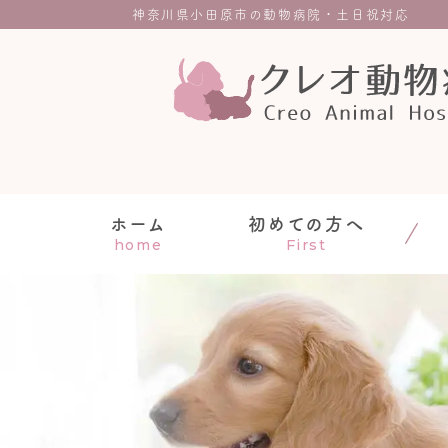
神奈川県小田原市の動物病院・土日祝対応
ホーム
初めての方へ
home
First