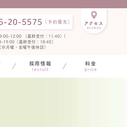
5-
20-
5575
（予約優先）
アクセス
access
9:00-12:00 （最終受付：11:40）|
00-19:00（最終受付：18:40）
（※月曜・金曜午後休診）
介
採用情報
料金
recruit
price