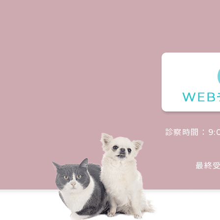
診察時間：
9:
最終