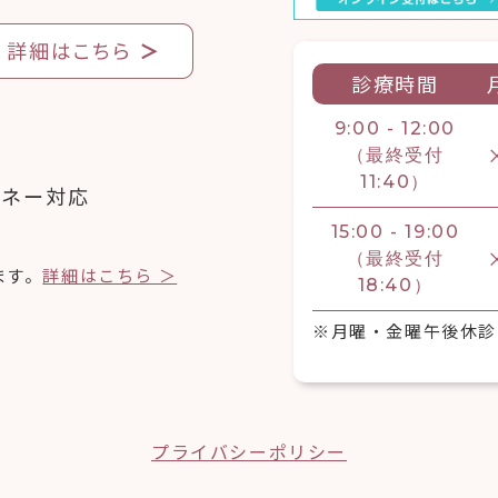
診療時間
9:00 - 12:00
（最終受付
11:40）
マネー対応
15:00 - 19:00
（最終受付
ます。
詳細はこちら ＞
18:40）
※月曜・金曜午後休診
プライバシーポリシー