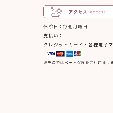
休診日
毎週月曜日
支払い
クレジットカード・各種電子
※当院ではペット保険をご利用頂け