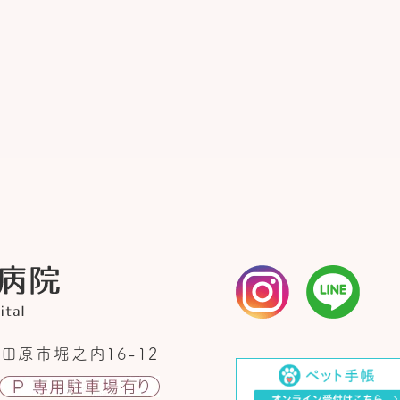
田原市堀之内16-12