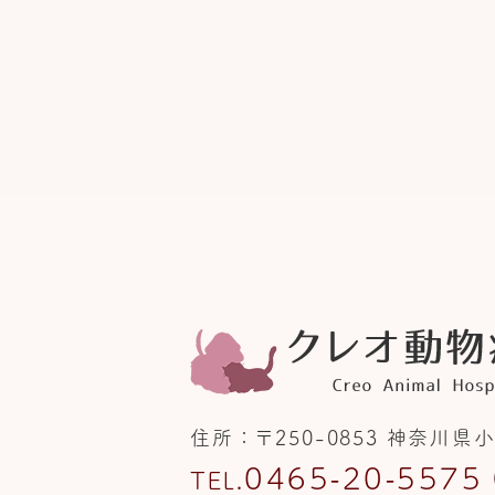
住所
〒250-0853
神奈川県小
0465-20-5575
TEL.